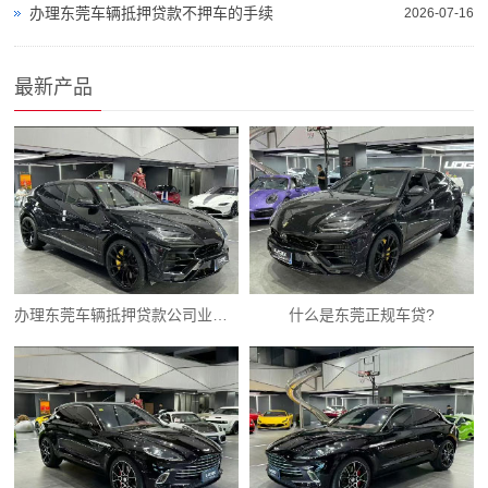
办理东莞车辆抵押贷款不押车的手续
2026-07-16
最新产品
办理东莞车辆抵押贷款公司业务需要注意什么
什么是东莞正规车贷?