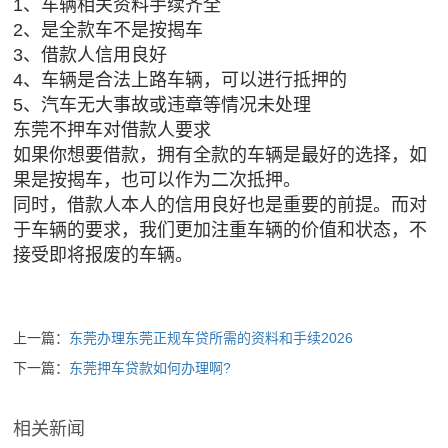
1、车辆相关资料手续齐全
2、是全款车不是按揭车
3、借款人信用良好
4、车辆是合法上路车辆，可以进行抵押的
5、汽车无大事故或违章等情况未处理
东莞不押车对借款人要求
如果你想要借款，拥有全款的车辆是最好的选择，如
果是按揭车，也可以作为二次抵押。
同时，借款人本人的信用良好也是重要的前提。而对
于车辆的要求，我们更加注重车辆的价值和状态，不
接受即将报废的车辆。
上一篇：
东莞办理东莞正规车贷所需的资料和手续2026
下一篇：
东莞押车贷款如何办理啊?
相关新闻