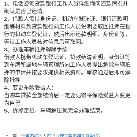
1、电话咨询贷款银行工作人员详细询问还款情况并
确认是否已还清。
2、借款人需持身份证、机动车驾驶证、银行还款明
细等材料到贷款银行向工作人员说明要取回抵押在银
行的机动车登记证，然后出示还款明细、身份证等，
等待工作人员核对信息后可取回。
3、办理车辆抵押解除手续：
借款人携带机动车登记证、贷款结清证明、身份证等
到车牌所属地车辆管理所向工作人员提出解除车辆抵
押的申请并按要求提供相关资料。审核通过后即可解
除抵押。
4、变更车险受益人：
当购车贷款全部结清后一定要记得将保险受益人变更
为自己。
5、拆掉定位，车辆解压就完全办理结束。
上一篇：
信用不好的人可以办理东莞不押车贷款吗?