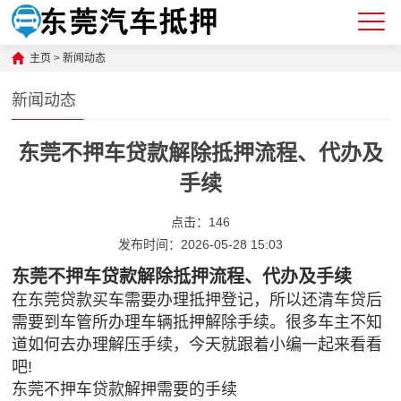
主页
>
新闻动态
新闻动态
东莞不押车贷款解除抵押流程、代办及
手续
点击：
146
发布时间：2026-05-28 15:03
东莞不押车贷款解除抵押流程、代办及手续
在东莞贷款买车需要办理抵押登记，所以还清车贷后
需要到车管所办理车辆抵押解除手续。很多车主不知
道如何去办理解压手续，今天就跟着小编一起来看看
吧!
东莞不押车贷款解押需要的手续