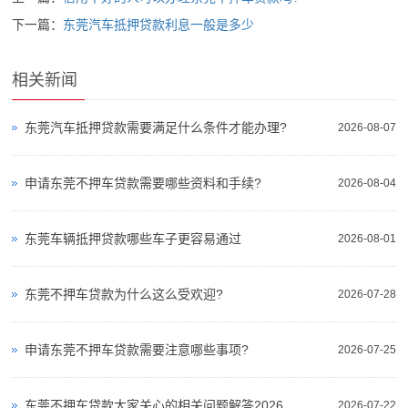
下一篇：
东莞汽车抵押贷款利息一般是多少
相关新闻
东莞汽车抵押贷款需要满足什么条件才能办理?
2026-08-07
申请东莞不押车贷款需要哪些资料和手续?
2026-08-04
东莞车辆抵押贷款哪些车子更容易通过
2026-08-01
东莞不押车贷款为什么这么受欢迎?
2026-07-28
申请东莞不押车贷款需要注意哪些事项?
2026-07-25
东莞不押车贷款大家关心的相关问题解答2026
2026-07-22