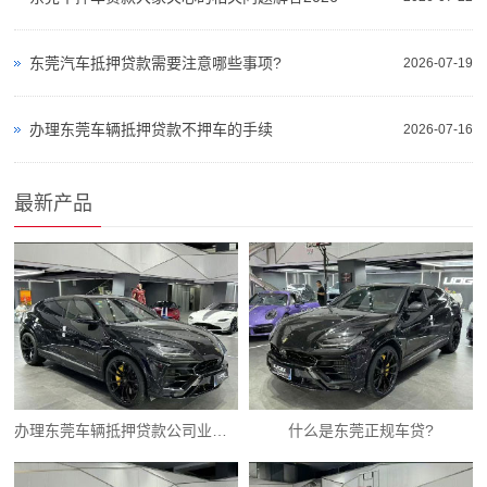
东莞汽车抵押贷款需要注意哪些事项?
2026-07-19
办理东莞车辆抵押贷款不押车的手续
2026-07-16
最新产品
办理东莞车辆抵押贷款公司业务需要注意什么
什么是东莞正规车贷?